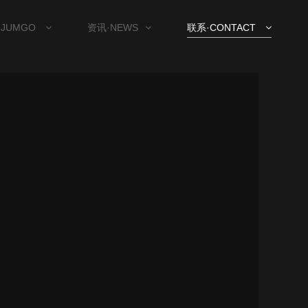
 JUMGO
资讯·NEWS
联系·CONTACT