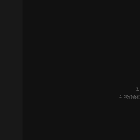
3
4. 我们