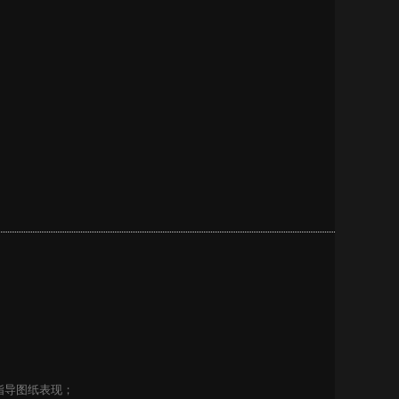
指导图纸表现；