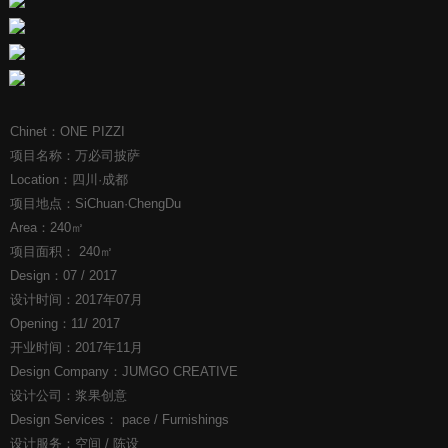
Chinet：ONE PIZZI
项目名称：万必司披萨
Location：四川·成都
项目地点：SiChuan·ChengDu
Area：240㎡
项目面积： 240㎡
Design：07 / 2017
设计时间：2017年07月
Opening：11/ 2017
开业时间：2017年11月
Design Company：JUMGO CREATIVE
设计公司：浆果创意
Design Services： pace / Furnishings
设计服务：空间 / 陈设