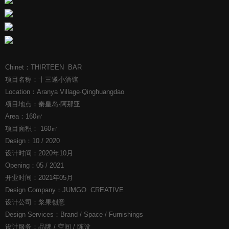
Chinet：THIRTEEN BAR
项目名称：十三邀小酒馆
Location：Aranya Village·Qinghuangdao
项目地点：秦皇岛·阿那亚
Area：160㎡
项目面积： 160㎡
Design：10 / 2020
设计时间：2020年10月
Opening：05 / 2021
开业时间：2021年05月
Design Company：JUMGO CREATIVE
设计公司：浆果创意
Design Services：Brand / Space / Furnishings
设计服务：品牌 / 空间 / 陈设